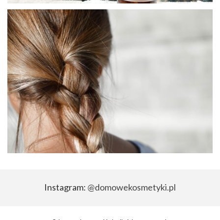
Instagram:
@domowekosmetyki.pl