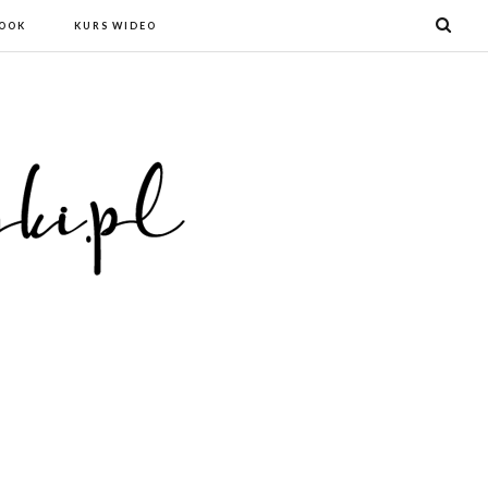
BOOK
KURS WIDEO