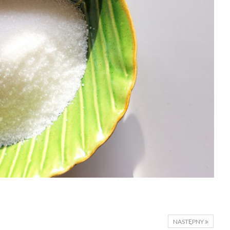
NASTĘPNY