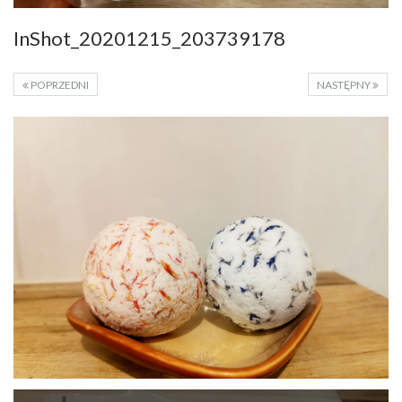
InShot_20201215_203739178
POPRZEDNI
NASTĘPNY