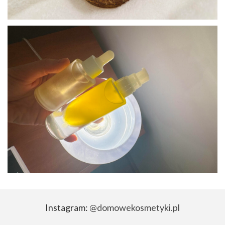
Instagram:
@domowekosmetyki.pl