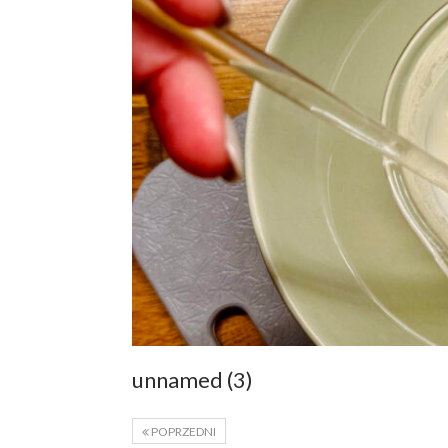
unnamed (3)
POPRZEDNI