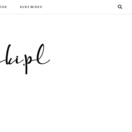
BOOK
KURS WIDEO