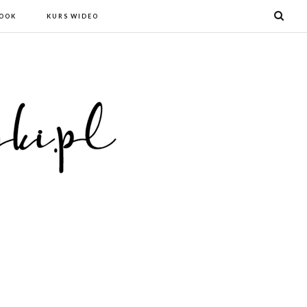
BOOK
KURS WIDEO