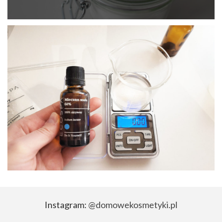
Instagram:
@domowekosmetyki.pl