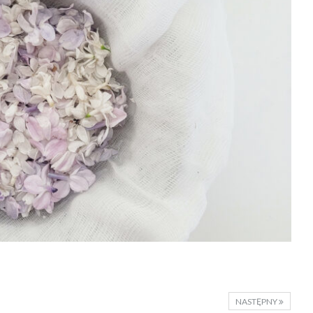
NASTĘPNY