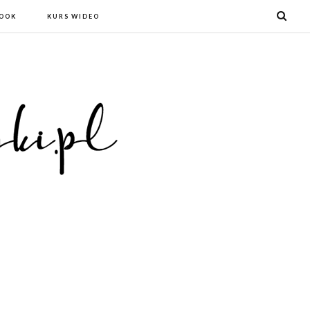
BOOK
KURS WIDEO