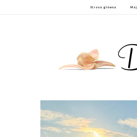
Strona główna
Moj