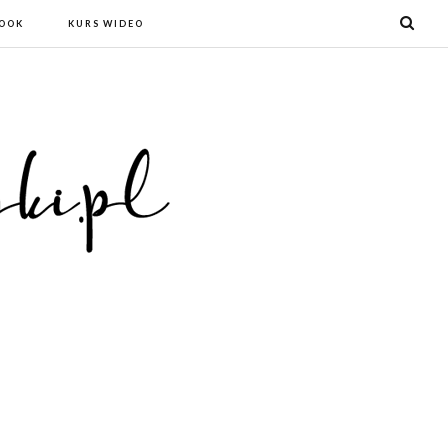
BOOK
KURS WIDEO