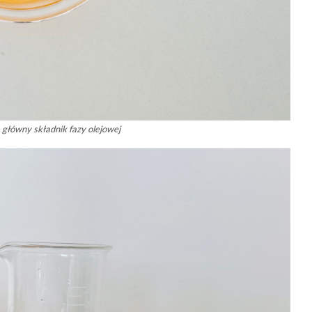
– główny składnik fazy olejowej