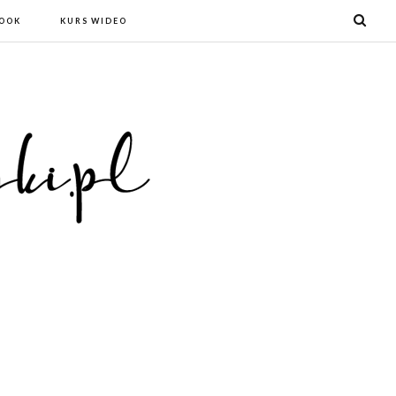
BOOK
KURS WIDEO