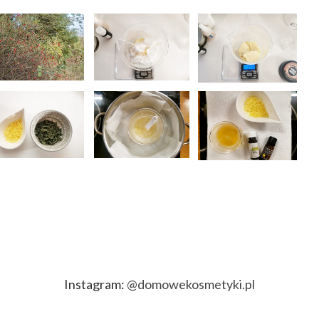
Instagram:
@domowekosmetyki.pl