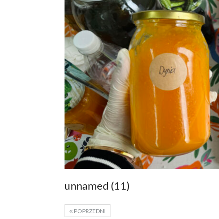
unnamed (11)
POPRZEDNI