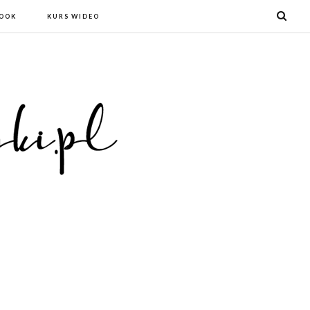
BOOK
KURS WIDEO