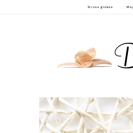
Strona główna
Moj