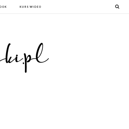
BOOK
KURS WIDEO