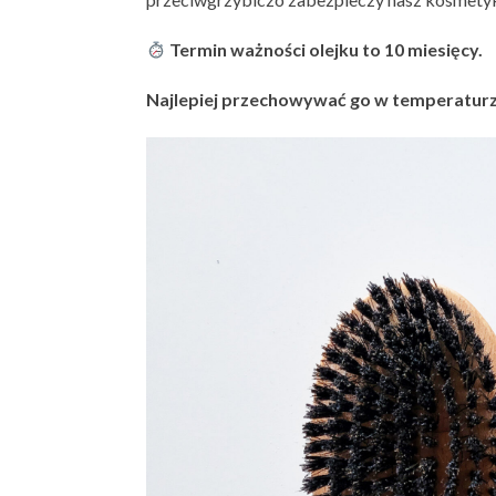
Termin ważności olejku to 10 miesięcy.
Najlepiej przechowywać go w temperaturze 