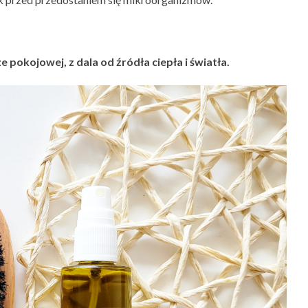
pokojowej, z dala od źródła ciepła i światła.