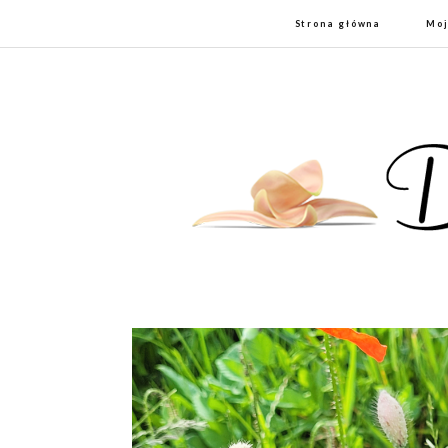
Strona główna
Moj