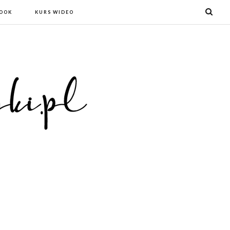
BOOK
KURS WIDEO