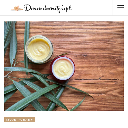
MOJE PORADY