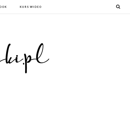
BOOK
KURS WIDEO