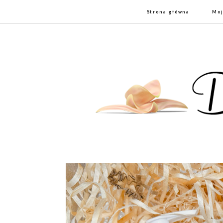
Strona główna
Moj