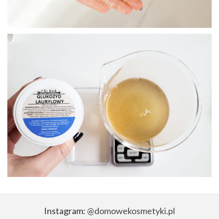
Instagram:
@domowekosmetyki.pl