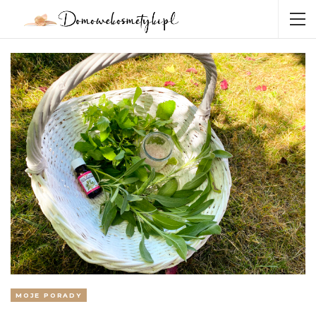
MOJE PORADY